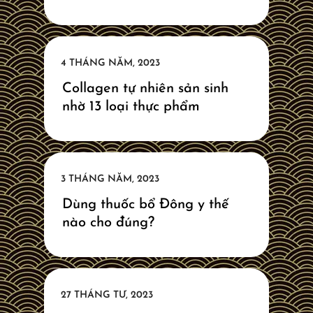
Collagen tự nhiên sản sinh
nhờ 13 loại thực phẩm
Dùng thuốc bổ Đông y thế
nào cho đúng?