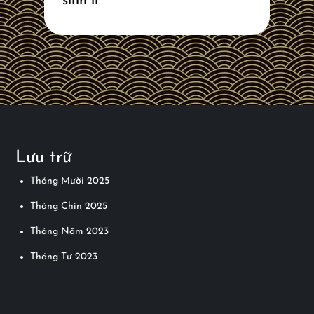
sinh lí
Lưu trữ
Tháng Mười 2025
Tháng Chín 2025
Tháng Năm 2023
Tháng Tư 2023