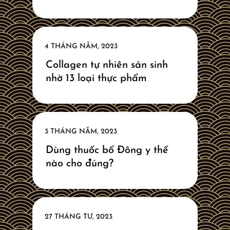
Collagen tự nhiên sản sinh
nhờ 13 loại thực phẩm
Dùng thuốc bổ Đông y thế
nào cho đúng?