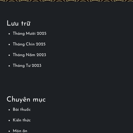
Lưu trữ
Tháng Mười 2025
Tháng Chín 2025
Tháng Năm 2023
Tháng Tư 2023
Chuyên mục
Bài thuốc
Kiến thức
Món ăn