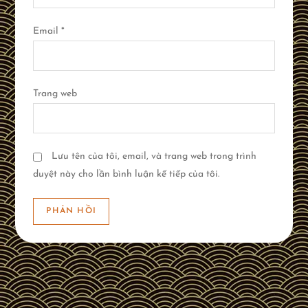
Email
*
Trang web
Lưu tên của tôi, email, và trang web trong trình
duyệt này cho lần bình luận kế tiếp của tôi.