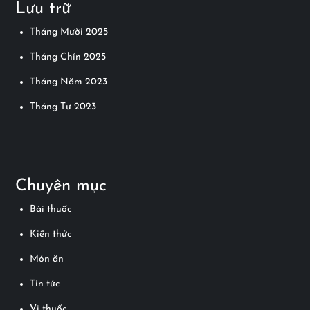
Lưu trữ
Tháng Mười 2025
Tháng Chín 2025
Tháng Năm 2023
Tháng Tư 2023
Chuyên mục
Bài thuốc
Kiến thức
Món ăn
Tin tức
Vị thuốc