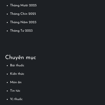
Tháng Mười 2025
Tháng Chín 2025
Tháng Năm 2023
Tháng Tư 2023
Chuyên mục
Bài thuốc
Kiến thức
Món ăn
Tin tức
Vị thuốc