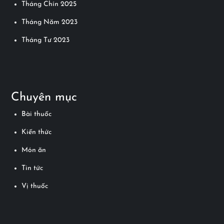
Tháng Chín 2025
Tháng Năm 2023
Tháng Tư 2023
Chuyên mục
Bài thuốc
Kiến thức
Món ăn
Tin tức
Vị thuốc